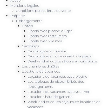
Accueil
Mentions légales
Conditions particulières de vente
Préparer
Hébergements
Hôtels
Hôtels avec piscine ou spa
Hôtels avec restaurants
Hôtels avec vue mer
Campings
Campings avec piscine
Campings avec accès direct à la plage
Week-end et courts séjours en campings
Les chambres d’hôtes
Locations de vacances
Locations de vacances avec piscine
Les tableaux de disponibilités des
hébergements
Locations de vacances avec vue mer
Locations haut de gamme
Week-end et courts séjours en locations de
vacances