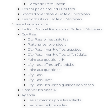
Portait de Rémi Jacob
Les coups de cœur du Routard
Sports d’hiver dans le Golfe du Morbihan
Les podcasts du Golfe du Morbihan
Vivre l’exceptionnel…
Le Parc Naturel Régional du Golfe du Morbihan
City Pass
City Pass offres gratuites
Partenaires revendeurs
City Pass hiver ❄ offres gratuites
City Pass hiver ❄ offres tarifs réduits
Foire aux questions ❄
City Pass offres tarifs réduits
Foire aux questions
City Pass
City Pass Hiver
City Pass : les visites guidées de Vannes
Observer les oiseaux
Agenda
Les animations pour les enfants
Les fêtes traditionnelles