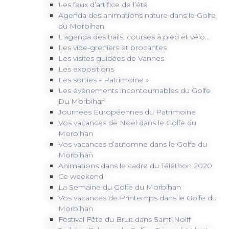
Les feux d’artifice de l’été
Agenda des animations nature dans le Golfe
du Morbihan
L’agenda des trails, courses à pied et vélo…
Les vide-greniers et brocantes
Les visites guidées de Vannes
Les expositions
Les sorties « Patrimoine »
Les évènements incontournables du Golfe
Du Morbihan
Journées Européennes du Patrimoine
Vos vacances de Noël dans le Golfe du
Morbihan
Vos vacances d’automne dans le Golfe du
Morbihan
Animations dans le cadre du Téléthon 2020
Ce weekend
La Semaine du Golfe du Morbihan
Vos vacances de Printemps dans le Golfe du
Morbihan
Festival Fête du Bruit dans Saint-Nolff