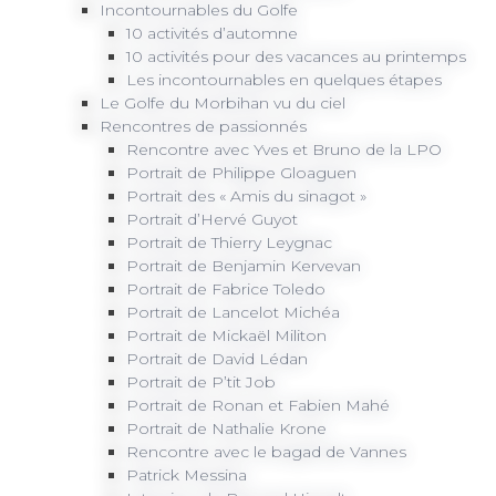
Incontournables du Golfe
10 activités d’automne
10 activités pour des vacances au printemps
Les incontournables en quelques étapes
Le Golfe du Morbihan vu du ciel
Rencontres de passionnés
Rencontre avec Yves et Bruno de la LPO
Portrait de Philippe Gloaguen
Portrait des « Amis du sinagot »
Portrait d’Hervé Guyot
Portrait de Thierry Leygnac
Portrait de Benjamin Kervevan
Portrait de Fabrice Toledo
Portrait de Lancelot Michéa
Portrait de Mickaël Militon
Portrait de David Lédan
Portrait de P’tit Job
Portrait de Ronan et Fabien Mahé
Portrait de Nathalie Krone
Rencontre avec le bagad de Vannes
Patrick Messina