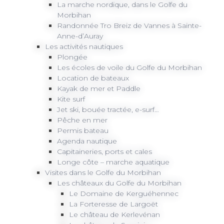
La marche nordique, dans le Golfe du
Morbihan
Randonnée Tro Breiz de Vannes à Sainte-
Anne-d’Auray
Les activités nautiques
Plongée
Les écoles de voile du Golfe du Morbihan
Location de bateaux
Kayak de mer et Paddle
Kite surf
Jet ski, bouée tractée, e-surf…
Pêche en mer
Permis bateau
Agenda nautique
Capitaineries, ports et cales
Longe côte – marche aquatique
Visites dans le Golfe du Morbihan
Les châteaux du Golfe du Morbihan
Le Domaine de Kerguéhennec
La Forteresse de Largoët
Le château de Kerlevénan