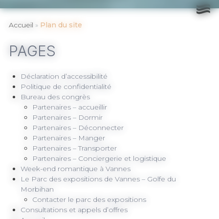
»
Accueil
Plan du site
PAGES
Déclaration d’accessibilité
Politique de confidentialité
Bureau des congrès
Partenaires – accueillir
Partenaires – Dormir
Partenaires – Déconnecter
Partenaires – Manger
Partenaires – Transporter
Partenaires – Conciergerie et logistique
Week-end romantique à Vannes
Le Parc des expositions de Vannes – Golfe du
Morbihan
Contacter le parc des expositions
Consultations et appels d’offres