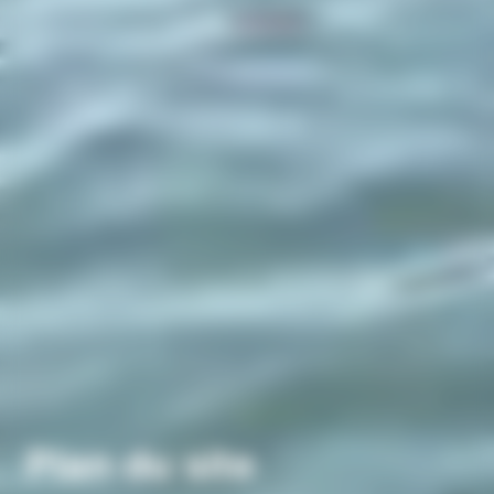
Plan du site