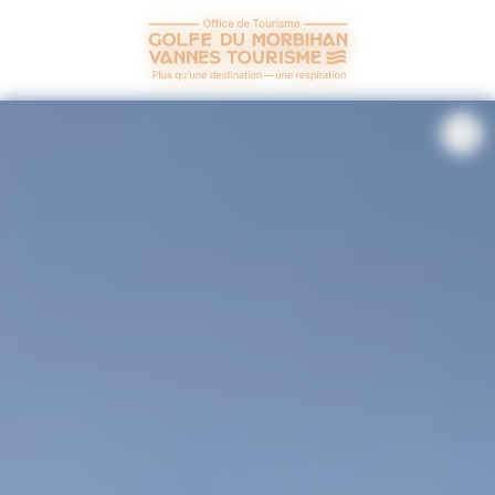
Panneau de gestion des cookies