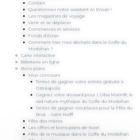
Contact
Questionnez notre assistant AI Erwan !
Les magazines de voyage
Venir et se déplacer
Commerces et services
Fonds d’écran
Comment trier mes déchets dans le Golfe du
Morbihan ?
Carte interactive
Billetterie en ligne
Bons plans
Jeux concours
Tentez de gagner votre entrée gratuite à
Ostréapolis
Gagnez votre dossard pour L’Ultra Marin®, le
raid nature mythique du Golfe du Morbihan
Tentez de gagner vos places pour la Fête du
Bruit – Saint-Nolff
Fête des mères
Les offres et bons plans de Noël
Fête de la musique dans le Golfe du Morbihan