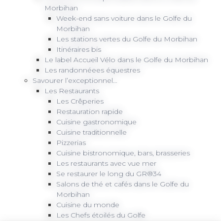
Morbihan
Week-end sans voiture dans le Golfe du
Morbihan
Les stations vertes du Golfe du Morbihan
Itinéraires bis
Le label Accueil Vélo dans le Golfe du Morbihan
Les randonnéees équestres
Savourer l’exceptionnel…
Les Restaurants
Les Crêperies
Restauration rapide
Cuisine gastronomique
Cuisine traditionnelle
Pizzerias
Cuisine bistronomique, bars, brasseries
Les restaurants avec vue mer
Se restaurer le long du GR®34
Salons de thé et cafés dans le Golfe du
Morbihan
Cuisine du monde
Les Chefs étoilés du Golfe