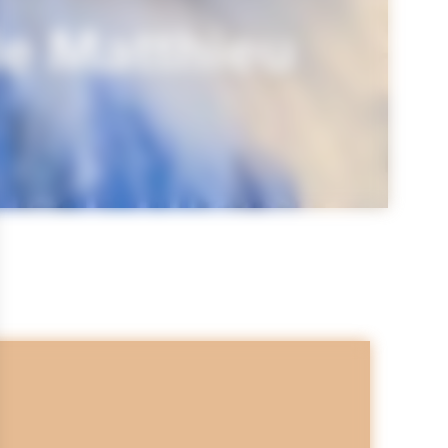
de Matthieu