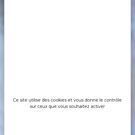
Ce site utilise des cookies et vous donne le contrôle
sur ceux que vous souhaitez activer