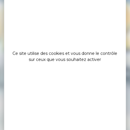
Ce site utilise des cookies et vous donne le contrôle
sur ceux que vous souhaitez activer