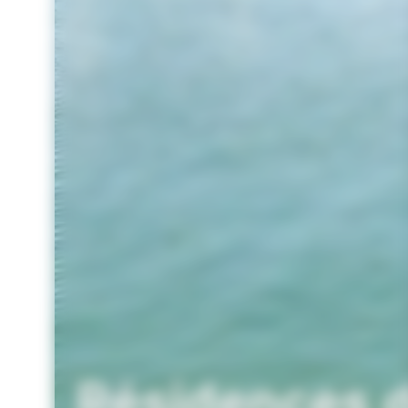
Résidences d