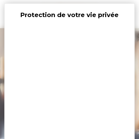
Panneau de gestion des cookies