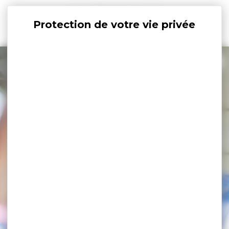
Panneau de gestion des cookies