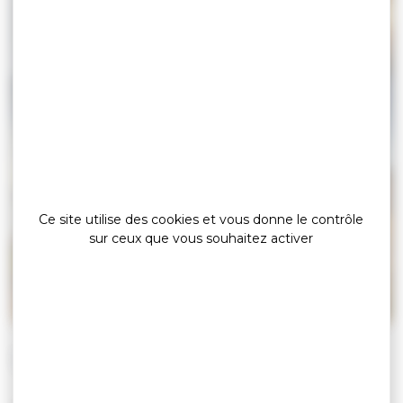
Ce site utilise des cookies et vous donne le contrôle
sur ceux que vous souhaitez activer
UN PARC OUVERT À TOUS !