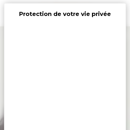
Panneau de gestion des cookies