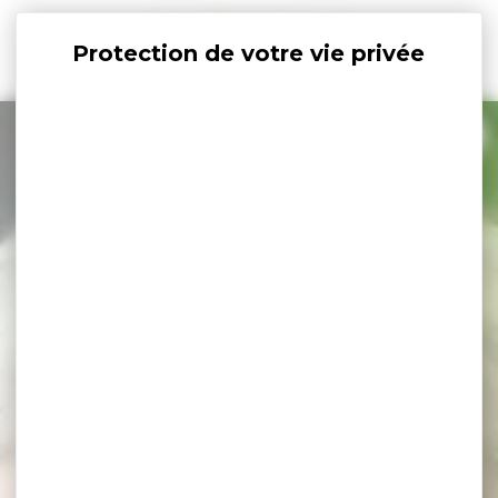
Panneau de gestion des cookies