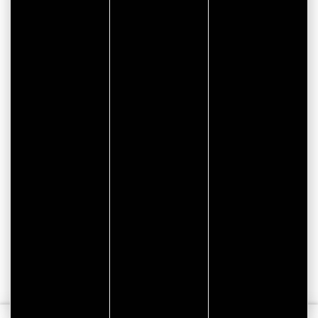
Partenaire organisation