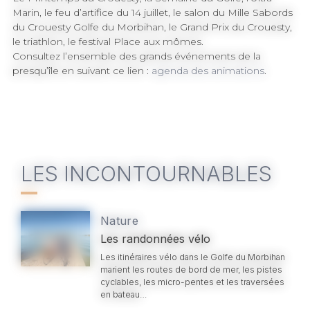
Marin, le feu d’artifice du 14 juillet, le salon du Mille Sabords
du Crouesty Golfe du Morbihan, le Grand Prix du Crouesty,
le triathlon, le festival Place aux mômes.
Consultez l’ensemble des grands événements de la
presqu’île en suivant ce lien :
agenda des animations
.
LES INCONTOURNABLES
Nature
Les randonnées vélo
Les itinéraires vélo dans le Golfe du Morbihan
marient les routes de bord de mer, les pistes
cyclables, les micro-pentes et les traversées
en bateau…