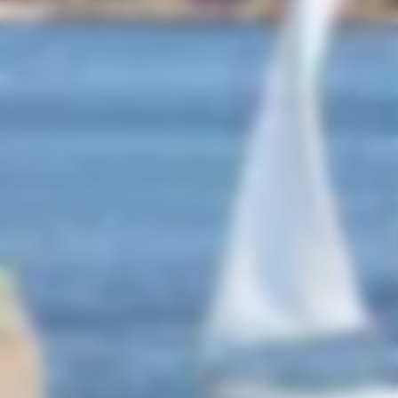
France