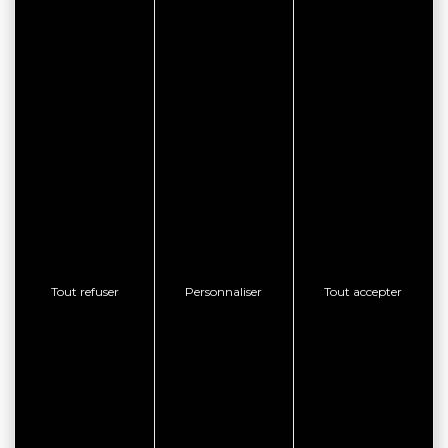
Tout refuser
Personnaliser
Tout accepter
Les