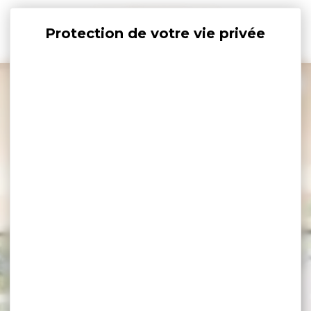
Panneau de gestion des cookies