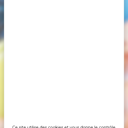
Ce site utilise des cookies et vous donne le contrôle