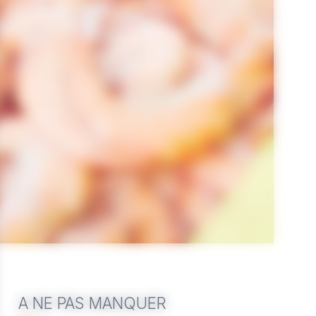
A NE PAS MANQUER