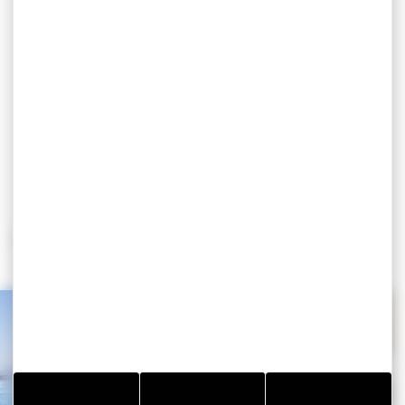
POURSUIVEZ VOTRE VISITE