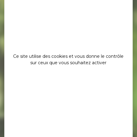
Ce site utilise des cookies et vous donne le contrôle
sur ceux que vous souhaitez activer