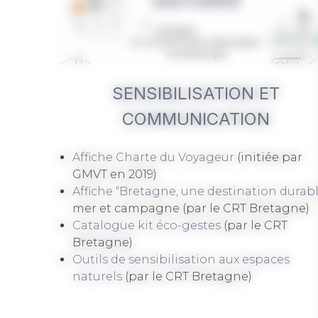
SENSIBILISATION ET
COMMUNICATION
Affiche Charte du Voyageur
(initiée par
GMVT en 2019)
Affiche “Bretagne, une destination durab
mer et campagne (par le CRT Bretagne)
Catalogue kit éco-gestes
(par le CRT
Bretagne)
Outils de sensibilisation aux espaces
naturels
(par le CRT Bretagne)