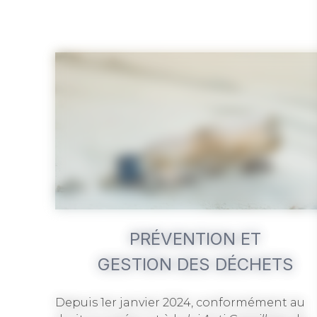
PRÉVENTION ET
GESTION DES DÉCHETS
Depuis 1er janvier 2024, conformément au