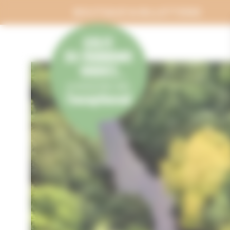
Panneau de gestion des cookies
BOUTIQUE & BILLETTERIE