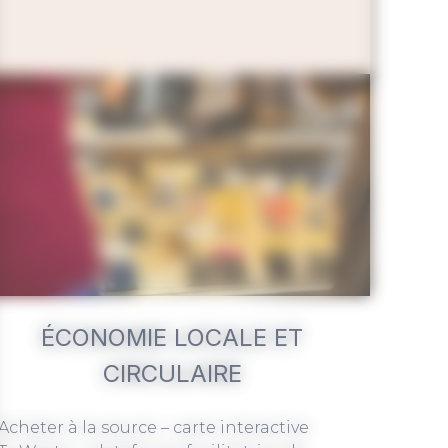
ÉCONOMIE LOCALE ET
CIRCULAIRE
Acheter à la source – carte interactive