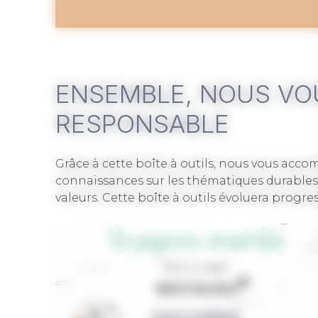
ENSEMBLE, NOUS VOU
RESPONSABLE
Grâce à cette boîte à outils, nous vous acco
connaissances sur les thématiques durables, 
valeurs. Cette boîte à outils évoluera progre