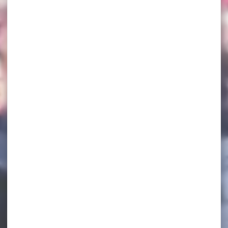
Rencontre avec le