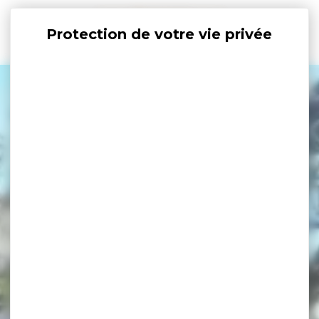
Panneau de gestion des cookies