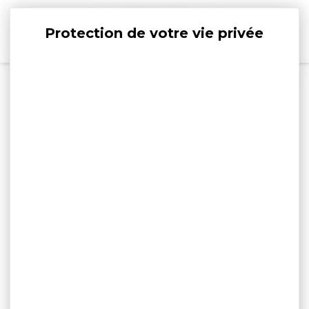
Panneau de gestion des cookies