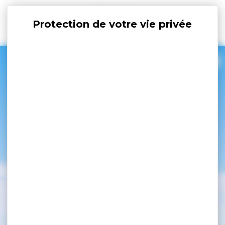
Panneau de gestion des cookies