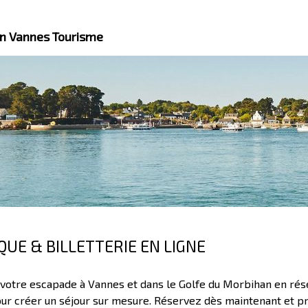
an Vannes Tourisme
QUE & BILLETTERIE EN LIGNE
 votre escapade à Vannes et dans le Golfe du Morbihan en rése
our créer un séjour sur mesure. Réservez dès maintenant et 