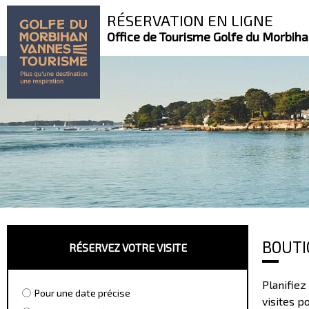
RÉSERVATION EN LIGNE
Office de Tourisme Golfe du Morbih
BOUTI
RÉSERVEZ VOTRE VISITE
Planifiez
Pour une date précise
visites p