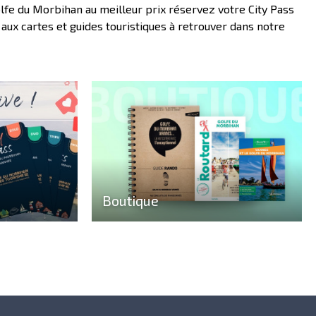
lfe du Morbihan au meilleur prix réservez votre City Pass
ux cartes et guides touristiques à retrouver dans notre
Boutique