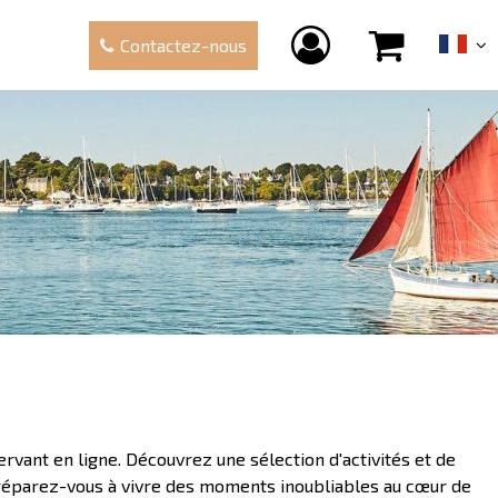
Contactez-nous
rvant en ligne. Découvrez une sélection d'activités et de
préparez-vous à vivre des moments inoubliables au cœur de