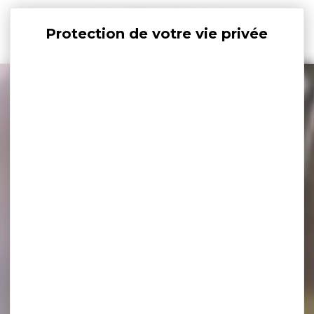
Panneau de gestion des cookies