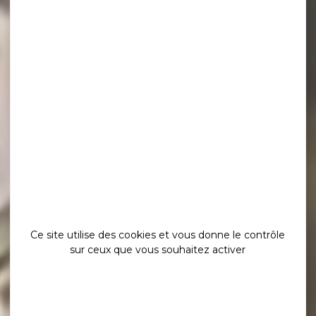
Ce site utilise des cookies et vous donne le contrôle
sur ceux que vous souhaitez activer