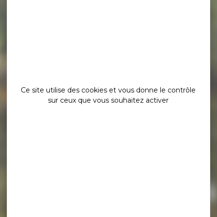
Ce site utilise des cookies et vous donne le contrôle
sur ceux que vous souhaitez activer