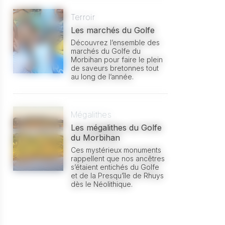
Terroir
Les marchés du Golfe
Découvrez l’ensemble des
marchés du Golfe du
Morbihan pour faire le plein
de saveurs bretonnes tout
au long de l’année.
Mégalithes
Les mégalithes du Golfe
du Morbihan
Ces mystérieux monuments
rappellent que nos ancêtres
s’étaient entichés du Golfe
et de la Presqu’île de Rhuys
dès le Néolithique.