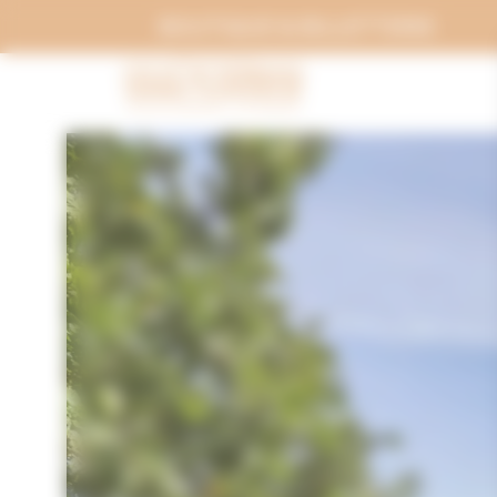
Panneau de gestion des cookies
BOUTIQUE & BILLETTERIE