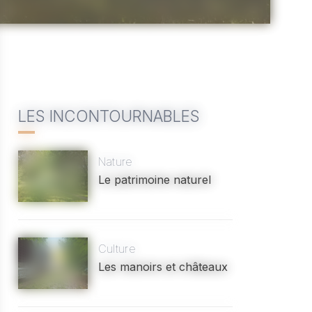
LES INCONTOURNABLES
Nature
Le patrimoine naturel
Culture
Les manoirs et châteaux