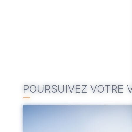
POURSUIVEZ VOTRE V