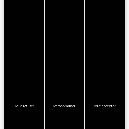
Tout refuser
Personnaliser
Tout accepter