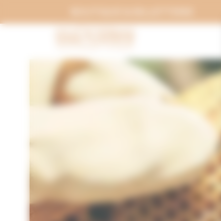
Panneau de gestion des cookies
BOUTIQUE & BILLETTERIE