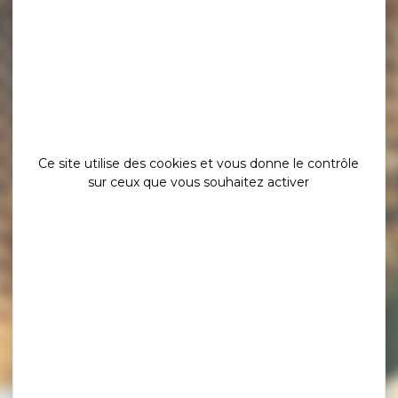
Ce site utilise des cookies et vous donne le contrôle
sur ceux que vous souhaitez activer