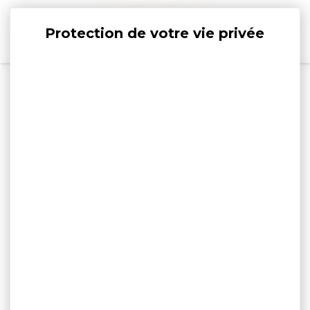
Panneau de gestion des cookies