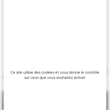
pro
Ce site utilise des cookies et vous donne le contrôle
»
Accueil
pro
sur ceux que vous souhaitez activer