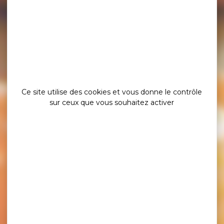
Ce site utilise des cookies et vous donne le contrôle
sur ceux que vous souhaitez activer