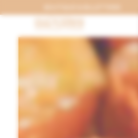
Panneau de gestion des cookies
BOUTIQUE & BILLETTERIE