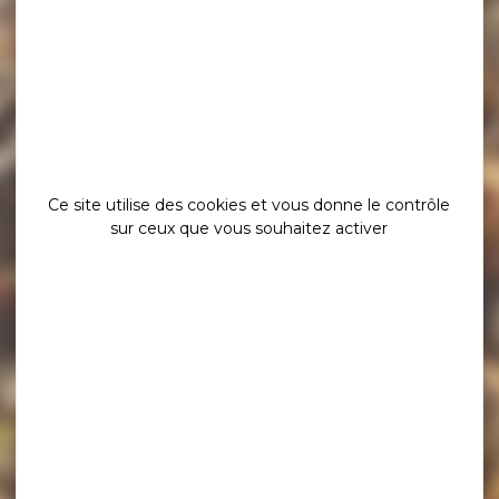
Ce site utilise des cookies et vous donne le contrôle
sur ceux que vous souhaitez activer