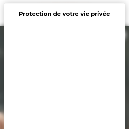
Panneau de gestion des cookies