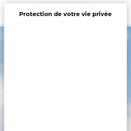
Panneau de gestion des cookies