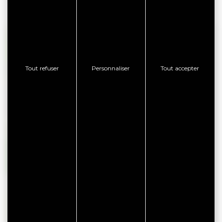
+
−
Tout refuser
Personnaliser
Tout accepter