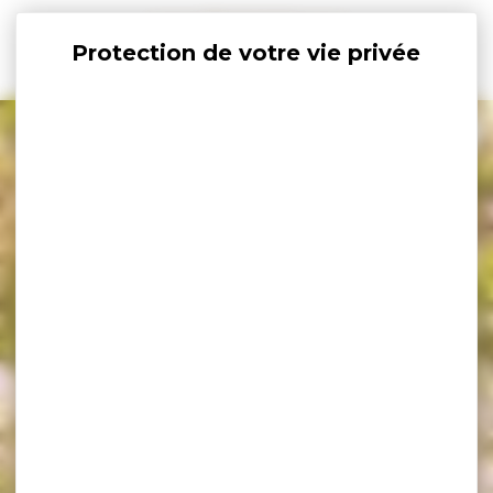
Panneau de gestion des cookies