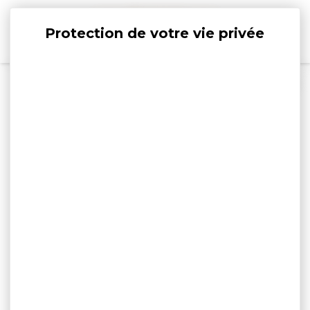
Panneau de gestion des cookies