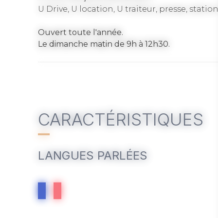
U Drive, U location, U traiteur, presse, station
Ouvert toute l'année.
Le dimanche matin de 9h à 12h30.
CARACTÉRISTIQUES
LANGUES PARLÉES