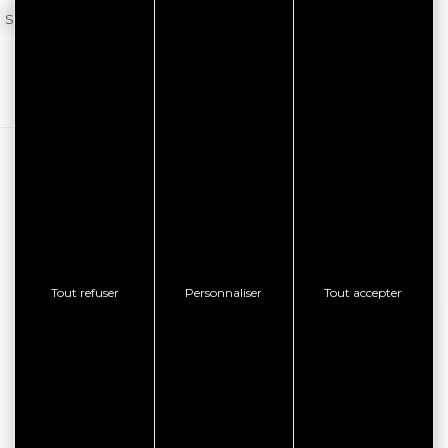
 service.
Tout refuser
Personnaliser
Tout accepter