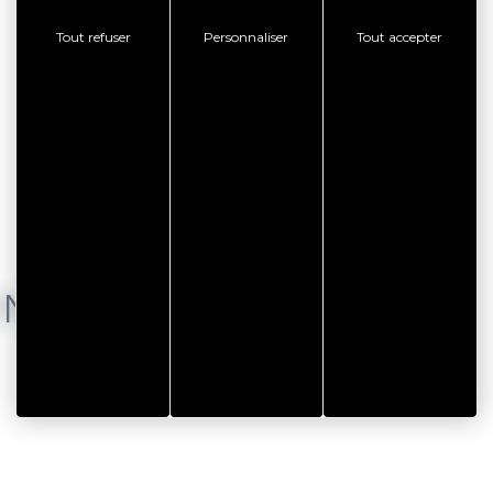
Tout refuser
Personnaliser
Tout accepter
ENTS