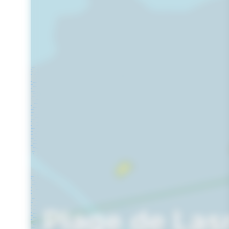
Plage de Las