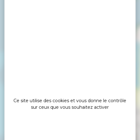
×
Plage de Lasné
Ce site utilise des cookies et vous donne le contrôle
sur ceux que vous souhaitez activer