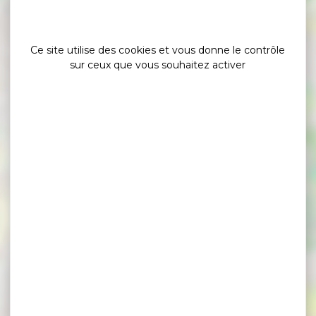
Ce site utilise des cookies et vous donne le contrôle
sur ceux que vous souhaitez activer