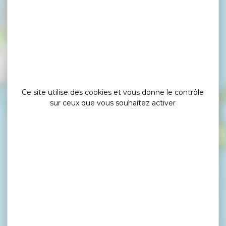
×
Modkoz
Ce site utilise des cookies et vous donne le contrôle
sur ceux que vous souhaitez activer