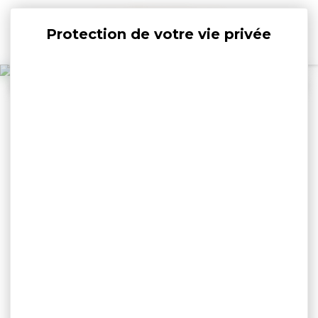
Panneau de gestion des cookies