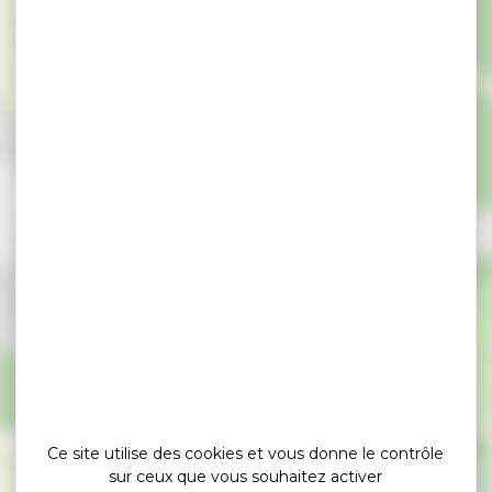
×
Allée couverte Men Gouarec
Ce site utilise des cookies et vous donne le contrôle
sur ceux que vous souhaitez activer