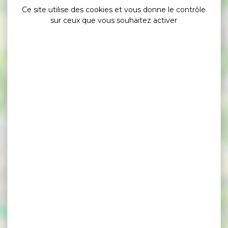
Ce site utilise des cookies et vous donne le contrôle
sur ceux que vous souhaitez activer