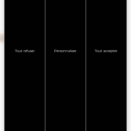
spèces
Tickets restaurants
Tout refuser
Personnaliser
Tout accepter