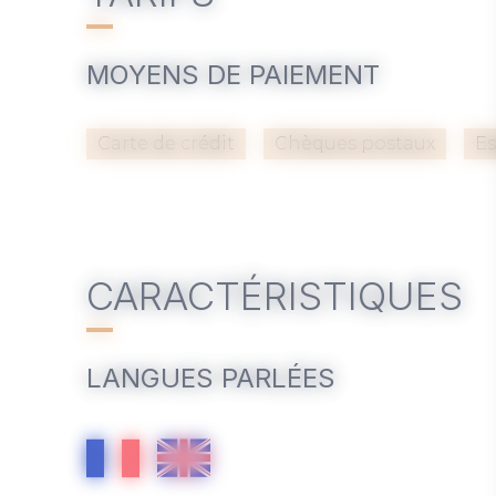
MOYENS DE PAIEMENT
Carte de crédit
Chèques postaux
E
CARACTÉRISTIQUES
LANGUES PARLÉES