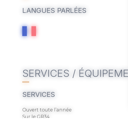
LANGUES PARLÉES
SERVICES / ÉQUIPEM
SERVICES
Ouvert toute l’année
Sur le GR34