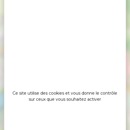
×
la belle-iloise - Arzon
Ce site utilise des cookies et vous donne le contrôle
sur ceux que vous souhaitez activer