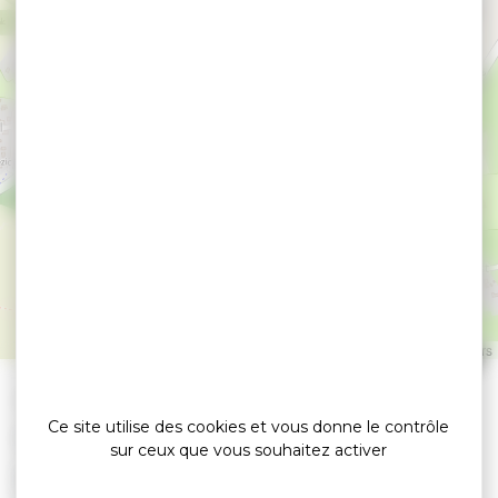
Court Circuit
SARZEAU
Leaflet
|
©
OpenStreetMap
contributors
»
»
Accueil
detail
Court Circuit
Ce site utilise des cookies et vous donne le contrôle
Produits du terroir
sur ceux que vous souhaitez activer