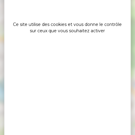
×
Ar Terre Happy
Ce site utilise des cookies et vous donne le contrôle
sur ceux que vous souhaitez activer