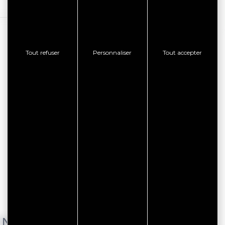
Tout refuser
Personnaliser
Tout accepter
ENTS