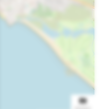
AFFICHER LE