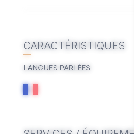
CARACTÉRISTIQUES
LANGUES PARLÉES
SERVICES / ÉQUIPEM