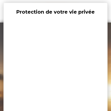
Panneau de gestion des cookies