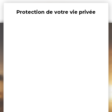
Panneau de gestion des cookies