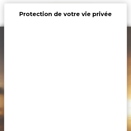
Panneau de gestion des cookies