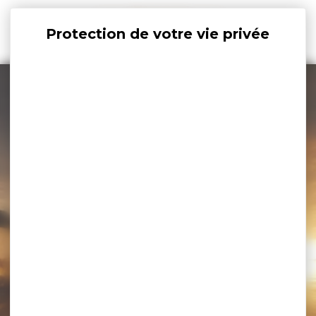
Panneau de gestion des cookies