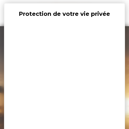
Panneau de gestion des cookies