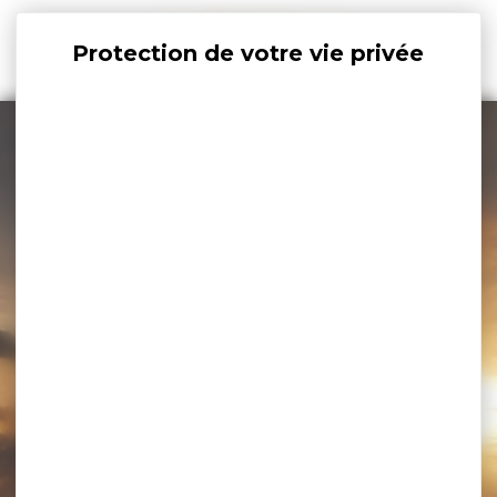
Panneau de gestion des cookies