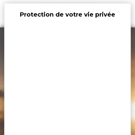
Panneau de gestion des cookies