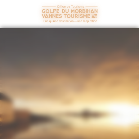
Panneau de gestion des cookies