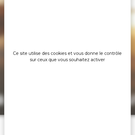
Ce site utilise des cookies et vous donne le contrôle
sur ceux que vous souhaitez activer
a page est intro