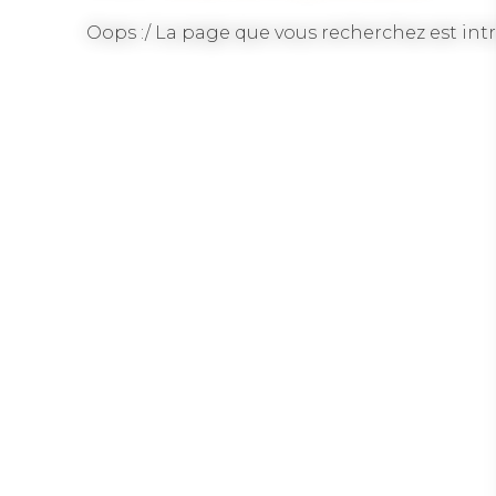
Oops :/ La page que vous recherchez est intr