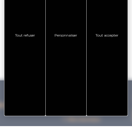
Tout refuser
Personnaliser
Tout accepter
IHAN VANNES TOURISME
Nos bureaux
Nos Brochures