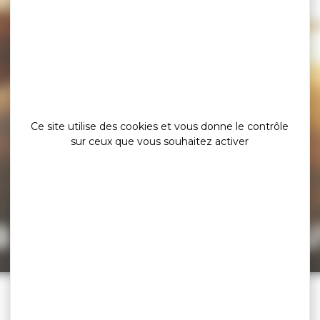
Ce site utilise des cookies et vous donne le contrôle
sur ceux que vous souhaitez activer
a page est intro