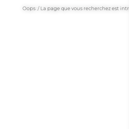
Oops :/ La page que vous recherchez est intr