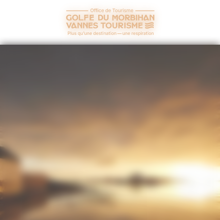
Panneau de gestion des cookies